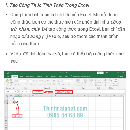
1. Tạo Công Thức Tính Toán Trong Excel
Công thức tính toán là linh hồn của Excel. Khi sử dụng
công thức, bạn có thể thực hiện các phép tính như
cộng
,
trừ
,
nhân
,
chia
. Để tạo công thức trong Excel, bạn chỉ cần
nhập dấu
bằng (=)
vào ô, sau đó thêm các thành phần
của công thức.
Ví dụ, để tính tổng hai số, bạn có thể nhập công thức như
sau: