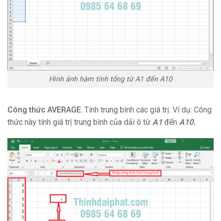
Hình ảnh hàm tính tổng từ A1 đến A10
Công thức AVERAGE
: Tính trung bình các giá trị. Ví dụ: Công
thức này tính giá trị trung bình của dải ô từ
A1
đến
A10.