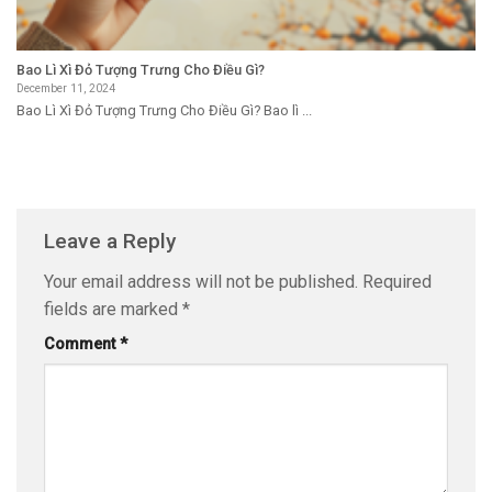
Bao Lì Xì Đỏ Tượng Trưng Cho Điều Gì?
December 11, 2024
Bao Lì Xì Đỏ Tượng Trưng Cho Điều Gì? Bao lì ...
Leave a Reply
Your email address will not be published.
Required
fields are marked
*
Comment
*