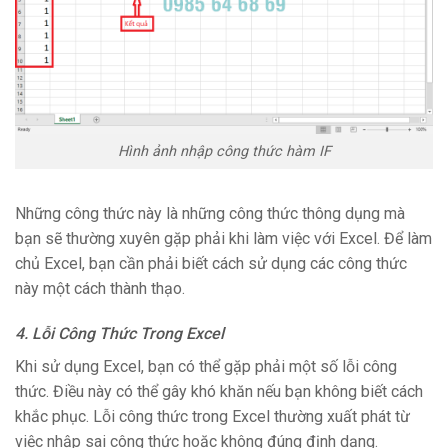
Hình ảnh nhập công thức hàm IF
Những công thức này là những công thức thông dụng mà
bạn sẽ thường xuyên gặp phải khi làm việc với Excel. Để làm
chủ Excel, bạn cần phải biết cách sử dụng các công thức
này một cách thành thạo.
4. Lỗi Công Thức Trong Excel
Khi sử dụng Excel, bạn có thể gặp phải một số lỗi công
thức. Điều này có thể gây khó khăn nếu bạn không biết cách
khắc phục. Lỗi công thức trong Excel thường xuất phát từ
việc nhập sai công thức hoặc không đúng định dạng.