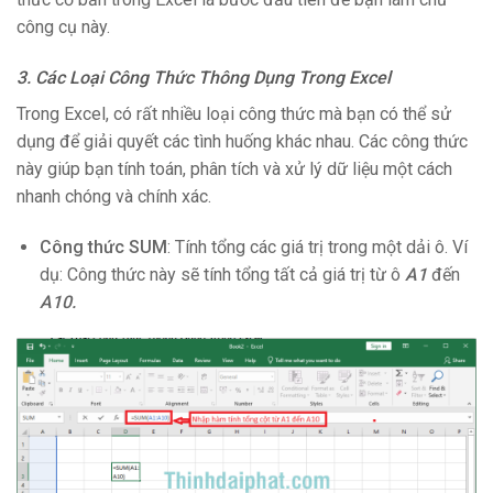
công cụ này.
3. Các Loại Công Thức Thông Dụng Trong Excel
Trong Excel, có rất nhiều loại công thức mà bạn có thể sử
dụng để giải quyết các tình huống khác nhau. Các công thức
này giúp bạn tính toán, phân tích và xử lý dữ liệu một cách
nhanh chóng và chính xác.
Công thức SUM
: Tính tổng các giá trị trong một dải ô. Ví
dụ: Công thức này sẽ tính tổng tất cả giá trị từ ô
A1
đến
A10.