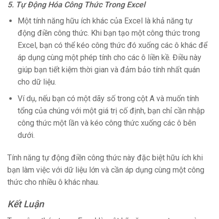
5. Tự Động Hóa Công Thức Trong Excel
Một tính năng hữu ích khác của Excel là khả năng tự
động điền công thức. Khi bạn tạo một công thức trong
Excel, bạn có thể kéo công thức đó xuống các ô khác để
áp dụng cùng một phép tính cho các ô liền kề. Điều này
giúp bạn tiết kiệm thời gian và đảm bảo tính nhất quán
cho dữ liệu.
Ví dụ, nếu bạn có một dãy số trong cột A và muốn tính
tổng của chúng với một giá trị cố định, bạn chỉ cần nhập
công thức một lần và kéo công thức xuống các ô bên
dưới.
Tính năng tự động điền công thức này đặc biệt hữu ích khi
bạn làm việc với dữ liệu lớn và cần áp dụng cùng một công
thức cho nhiều ô khác nhau.
Kết Luận