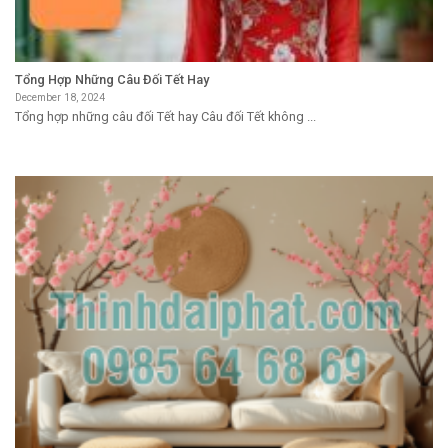
Tổng Hợp Những Câu Đối Tết Hay
December 18, 2024
Tổng hợp những câu đối Tết hay Câu đối Tết không ...