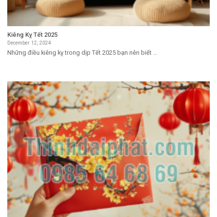
Kiêng Kỵ Tết 2025
December 12, 2024
Những điều kiêng kỵ trong dịp Tết 2025 bạn nên biết ...