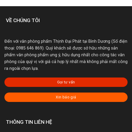
VỀ CHÚNG TÔI
Đến với văn phòng phẩm Thịnh Đại Phát tại Bình Dương (Số điện
thoại: 0985 646 869). Quý khách sẽ được sở hữu những sản
phẩm văn phòng phẩm ưng ý, hữu dụng nhất cho công tác văn
phòng của quý vị với giá cả hợp lý nhất mà không phải mất công
ra ngoài chọn lựa.
Gọi tư vấn
Xin báo giá
THÔNG TIN LIÊN HỆ