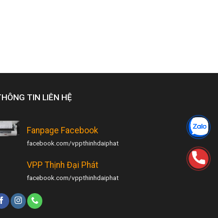
THÔNG TIN LIÊN HỆ
Fanpage Facebook
facebook.com/vppthinhdaiphat
VPP Thịnh Đại Phát
facebook.com/vppthinhdaiphat