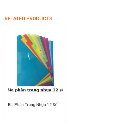
RELATED PRODUCTS
Bìa Phân Trang Nhựa 12 Số