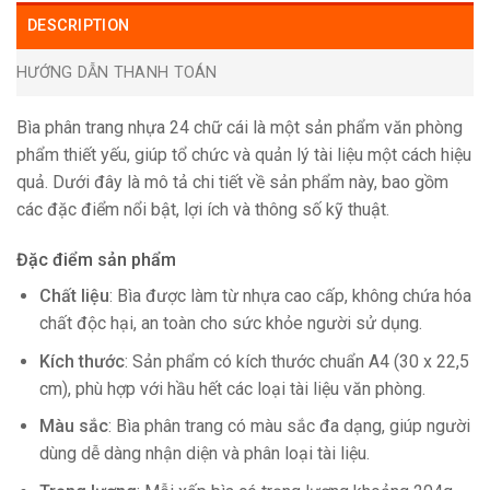
DESCRIPTION
HƯỚNG DẪN THANH TOÁN
Bìa phân trang nhựa 24 chữ cái là một sản phẩm văn phòng
phẩm thiết yếu, giúp tổ chức và quản lý tài liệu một cách hiệu
quả. Dưới đây là mô tả chi tiết về sản phẩm này, bao gồm
các đặc điểm nổi bật, lợi ích và thông số kỹ thuật.
Đặc điểm sản phẩm
Chất liệu
: Bìa được làm từ nhựa cao cấp, không chứa hóa
chất độc hại, an toàn cho sức khỏe người sử dụng.
Kích thước
: Sản phẩm có kích thước chuẩn A4 (30 x 22,5
cm), phù hợp với hầu hết các loại tài liệu văn phòng.
Màu sắc
: Bìa phân trang có màu sắc đa dạng, giúp người
dùng dễ dàng nhận diện và phân loại tài liệu.