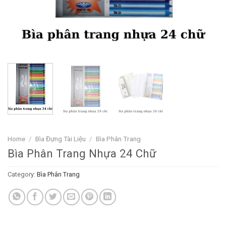
Home
/
Bìa Đựng Tài Liệu
/
Bìa Phân Trang
Bìa Phân Trang Nhựa 24 Chữ
Category:
Bìa Phân Trang