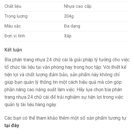
Chất liệu
Nhựa cao cấp
Trọng lượng
204g
Màu sắc
Đa dạng
Đơn vị tính
Xấp
Kết luận
Bìa phân trang nhựa 24 chữ cái là giải pháp lý tưởng cho việc
tổ chức tài liệu tại văn phòng hay trong học tập. Với thiết kế
tiện lợi và chất lượng đảm bảo, sản phẩm này không chỉ
giúp bạn quản lý thông tin một cách hiệu quả mà còn góp
phần nâng cao năng suất làm việc. Hãy lựa chọn bìa phân
trang nhựa 24 chữ cái để trải nghiệm sự tiện lợi trong việc
quản lý tài liệu hàng ngày.
Các bạn có thể tham khảo thêm một số sản phẩm tương tự
tại đây
.