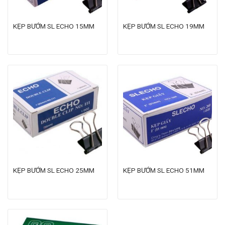
KẸP BƯỚM SL ECHO 15MM
KẸP BƯỚM SL ECHO 19MM
KẸP BƯỚM SL ECHO 25MM
KẸP BƯỚM SL ECHO 51MM