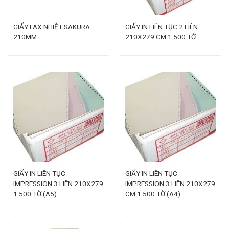
GIẤY FAX NHIỆT SAKURA
GIẤY IN LIÊN TỤC 2 LIÊN
210MM
210X279 CM 1.500 TỜ
GIẤY IN LIÊN TỤC
GIẤY IN LIÊN TỤC
IMPRESSION 3 LIÊN 210X279
IMPRESSION 3 LIÊN 210X279
1.500 TỜ (A5)
CM 1.500 TỜ (A4)