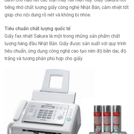
tiếng nhờ chất lượng giấy công nghệ Nhật Bản, cảm nhiệt tốt
giúp cho nội dung rõ nét và không bị nhòe.
Tiêu chuẩn chất lượng quốc tế
Giấy fax nhiệt Sakura là một trong những sản phẩm chất
lượng hàng đầu Nhật Bản. Giấy được sản xuất với quy trình
tiêu chuẩn, ứng dụng công nghệ cao tạo nên độ bền dai, độ
trắng và tương phản phù hợp cho giấy.