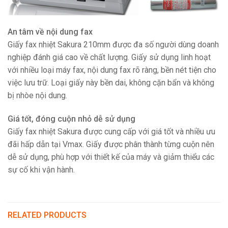
An tâm về nội dung fax
Giấy fax nhiệt Sakura 210mm được đa số người dùng doanh
nghiệp đánh giá cao về chất lượng. Giấy sử dụng linh hoạt
với nhiều loại máy fax, nội dung fax rõ ràng, bền nét tiện cho
việc lưu trữ. Loại giấy này bền dai, không cặn bẩn và không
bị nhòe nội dung.
Giá tốt, đóng cuộn nhỏ dễ sử dụng
Giấy fax nhiệt Sakura được cung cấp với giá tốt và nhiều ưu
đãi hấp dẫn tại Vmax. Giấy được phân thành từng cuộn nên
dễ sử dụng, phù hợp với thiết kế của máy và giảm thiểu các
sự cố khi vận hành.
RELATED PRODUCTS