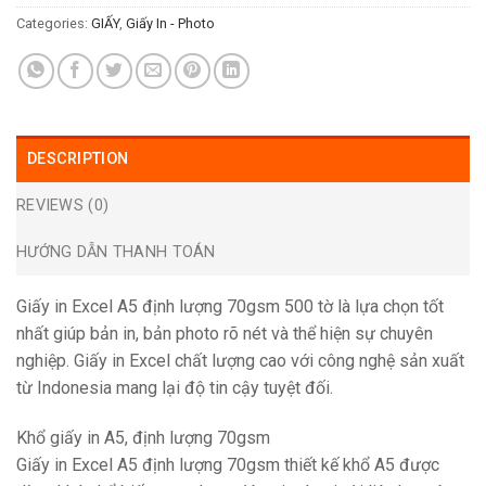
Categories:
GIẤY
,
Giấy In - Photo
DESCRIPTION
REVIEWS (0)
HƯỚNG DẪN THANH TOÁN
Giấy in Excel A5 định lượng 70gsm 500 tờ là lựa chọn tốt
nhất giúp bản in, bản photo rõ nét và thể hiện sự chuyên
nghiệp. Giấy in Excel chất lượng cao với công nghệ sản xuất
từ Indonesia mang lại độ tin cậy tuyệt đối.
Khổ giấy in A5, định lượng 70gsm
Giấy in Excel A5 định lượng 70gsm thiết kế khổ A5 được