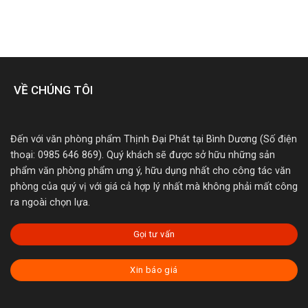
VỀ CHÚNG TÔI
Đến với văn phòng phẩm Thịnh Đại Phát tại Bình Dương (Số điện
thoại: 0985 646 869). Quý khách sẽ được sở hữu những sản
phẩm văn phòng phẩm ưng ý, hữu dụng nhất cho công tác văn
phòng của quý vị với giá cả hợp lý nhất mà không phải mất công
ra ngoài chọn lựa.
Gọi tư vấn
Xin báo giá