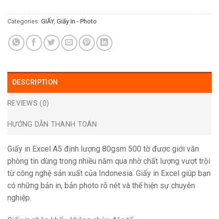
Categories:
GIẤY
,
Giấy In - Photo
DESCRIPTION
REVIEWS (0)
HƯỚNG DẪN THANH TOÁN
Giấy in Excel A5 định lượng 80gsm 500 tờ được giới văn
phòng tin dùng trong nhiều năm qua nhờ chất lượng vượt trội
từ công nghệ sản xuất của Indonesia. Giấy in Excel giúp bạn
có những bản in, bản photo rõ nét và thể hiện sự chuyên
nghiệp.