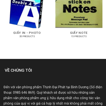
GIẤY IN - PHOTO
GIẤY NOTE
35 PRODUCTS
15 PRODUCTS
VỀ CHÚNG TÔI
Đến với văn phòng phẩm Thịnh Đại Phát tại Bình Dương (Số điện
thoại: 0985 646 869). Quý khách sẽ được sở hữu những sản
phẩm văn phòng phẩm ưng ý, hữu dụng nhất cho công tác văn
phòng của quý vị với giá cả hợp lý nhất mà không phải mất công