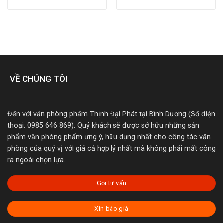
VỀ CHÚNG TÔI
Đến với văn phòng phẩm Thịnh Đại Phát tại Bình Dương (Số điện
thoại: 0985 646 869). Quý khách sẽ được sở hữu những sản
phẩm văn phòng phẩm ưng ý, hữu dụng nhất cho công tác văn
phòng của quý vị với giá cả hợp lý nhất mà không phải mất công
ra ngoài chọn lựa.
Gọi tư vấn
Xin báo giá