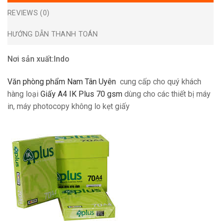
REVIEWS (0)
HƯỚNG DẪN THANH TOÁN
Nơi sản xuất:Indo
Văn phòng phẩm Nam Tân Uyên
cung cấp cho quý khách
hàng loại
Giấy A4 IK Plus 70 gsm
dùng cho các thiết bị máy
in, máy photocopy không lo kẹt giấy