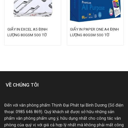
GIẤY IN EXCEL A5 ĐỊNH
GIẤY IN PAPER ONE A4 ĐỊNH
LƯỢNG 80GSM 500 TỜ
LƯỢNG 80GSM 500 TỜ
VỀ CHÚNG TÔI
Đến với văn phòng phẩm Thịnh Đại Phát tại Bình Dương (Số điện
thoại: 0985 646 869). Quý khách sẽ được sở hữu những sản
phẩm văn phòng phẩm ưng ý, hữu dụng nhất cho công tác văn
phòng của quý vị với giá cả hợp lý nhất mà không phải mất công