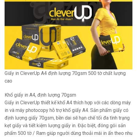
Giấy in CleverUp A4 định lượng 70gsm 500 tờ chất lượng
cao
Khổ giấy in A4, định lượng 70gsm
Giấy in CleverUp thiết kế khổ A4 thích hợp với các dòng máy
in và máy photocopy hỗ trợ khổ giấy A4. Sản phẩm giấy có
định lượng giấy 70gsm, bền dai sẽ hạn chế tối đa tình trạng
kẹt giấy và tiết kiệm lượng giấy in. Đặc biệt, đóng gói sản
phẩm 500 tờ / Ram giúp người dùng thoải mái in ấn theo nhu