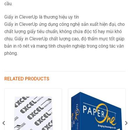
cầu.
Giấy in CleverUp là thương hiệu uy tín
Giấy in CleverUp ứng dụng công nghệ sản xuất hiện đại, cho
chất lượng giấy tiêu chuẩn, không chứa độc tố hay mùi khó
chịu. Giấy in CleverUp chất lượng cao, độ thấm mực tốt giúp
bản in rõ nét và mang tính chuyên nghiệp trong công tác văn
phòng.
RELATED PRODUCTS