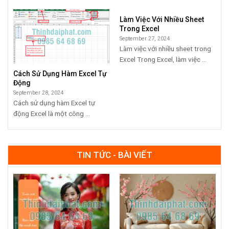
Làm Việc Với Nhiều Sheet
Trong Excel
September 27, 2024
Làm việc với nhiều sheet trong
Excel Trong Excel, làm việc ...
Cách Sử Dụng Hàm Excel Tự
Động
September 28, 2024
Cách sử dụng hàm Excel tự
động Excel là một công ...
TIN TỨC - BÀI VIẾT