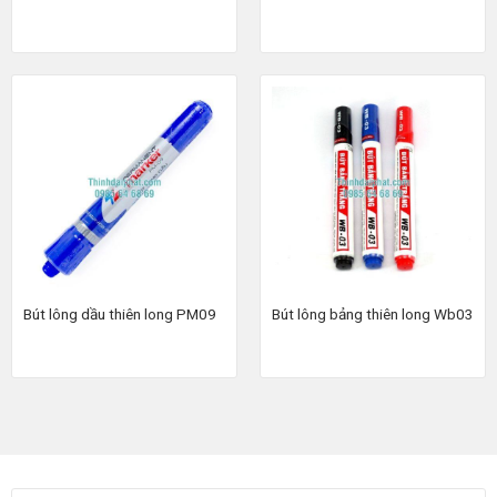
Bút lông dầu thiên long PM09
Bút lông bảng thiên long Wb03