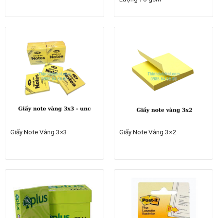
Giấy Note Vàng 3×3
Giấy Note Vàng 3×2