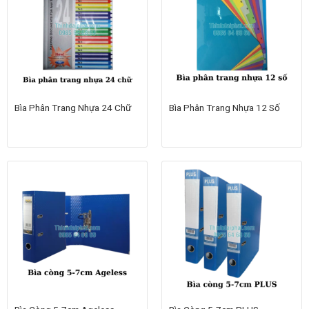
Bìa Phân Trang Nhựa 24 Chữ
Bìa Phân Trang Nhựa 12 Số