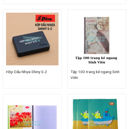
Hộp Dấu Nhựa Shiny S-2
Tập 100 trang kẻ ngang Sinh
Viên