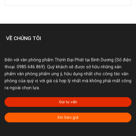
VỀ CHÚNG TÔI
Đến với văn phòng phẩm Thịnh Đại Phát tại Bình Dương (Số điện
thoại: 0985 646 869). Quý khách sẽ được sở hữu những sản
phẩm văn phòng phẩm ưng ý, hữu dụng nhất cho công tác văn
phòng của quý vị với giá cả hợp lý nhất mà không phải mất công
ra ngoài chọn lựa.
Gọi tư vấn
Xin báo giá