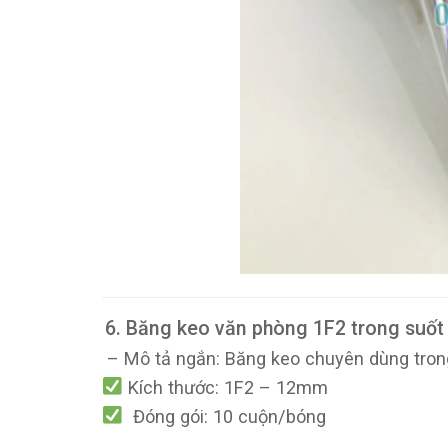
6. Băng keo văn phòng 1F2 trong suốt
– Mô tả ngắn: Băng keo chuyên dùng trong
Kích thước: 1F2 – 12mm
Đóng gói: 10 cuộn/bóng