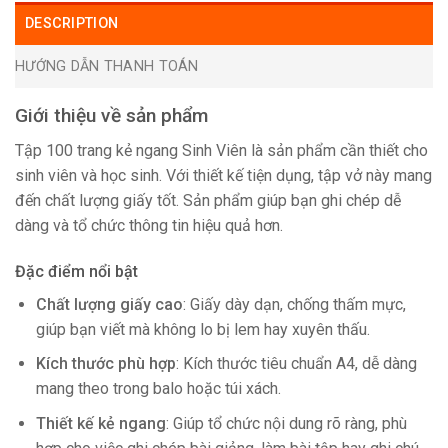
DESCRIPTION
HƯỚNG DẪN THANH TOÁN
Giới thiệu về sản phẩm
Tập 100 trang kẻ ngang Sinh Viên là sản phẩm cần thiết cho
sinh viên và học sinh. Với thiết kế tiện dụng, tập vở này mang
đến chất lượng giấy tốt. Sản phẩm giúp bạn ghi chép dễ
dàng và tổ chức thông tin hiệu quả hơn.
Đặc điểm nổi bật
Chất lượng giấy cao
: Giấy dày dạn, chống thấm mực,
giúp bạn viết mà không lo bị lem hay xuyên thấu.
Kích thước phù hợp
: Kích thước tiêu chuẩn A4, dễ dàng
mang theo trong balo hoặc túi xách.
Thiết kế kẻ ngang
: Giúp tổ chức nội dung rõ ràng, phù