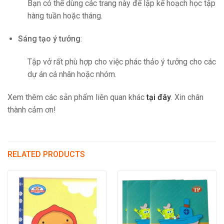
Bạn có thể dùng các trang này để lập kế hoạch học tập
hàng tuần hoặc tháng.
Sáng tạo ý tưởng
:
Tập vở rất phù hợp cho việc phác thảo ý tưởng cho các
dự án cá nhân hoặc nhóm.
Xem thêm các sản phẩm liên quan khác
tại đây
. Xin chân
thành cảm ơn!
RELATED PRODUCTS