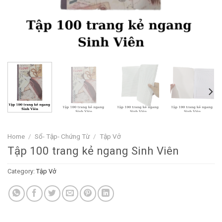
Home
/
Sổ- Tập- Chứng Từ
/
Tập Vở
Tập 100 trang kẻ ngang Sinh Viên
Category:
Tập Vở