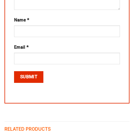
Name
*
Email
*
RELATED PRODUCTS