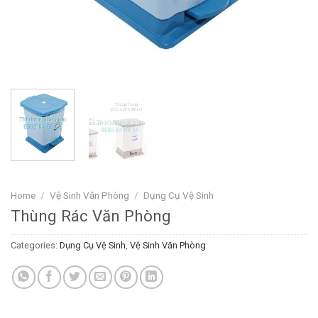
Home
/
Vệ Sinh Văn Phòng
/
Dụng Cụ Vệ Sinh
Thùng Rác Văn Phòng
Categories:
Dụng Cụ Vệ Sinh
,
Vệ Sinh Văn Phòng