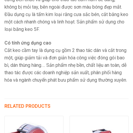
không bị mỏi tay, bên ngoài được sơn màu bóng đẹp mắt.
Đầu dụng cụ là tấm kim loại răng cưa sắc bén, cắt băng keo
một cách nhanh chóng và linh hoạt. Sản phẩm sử dụng cho
loại băng keo 5F.
Có tính ứng dụng cao
Cắt keo cầm tay là dụng cụ gồm 2 thao tác dán và cắt trong
một, giúp giảm tải và đơn giản hóa công việc đóng gói bao
bì, dán thùng hàng…. Sản phẩm nhẹ bền, chất liệu an toàn, dễ
thao tác được các doanh nghiệp sản xuất, phân phối hàng
hóa và ngành chuyển phát bưu phẩm sử dụng thường xuyên.
RELATED PRODUCTS