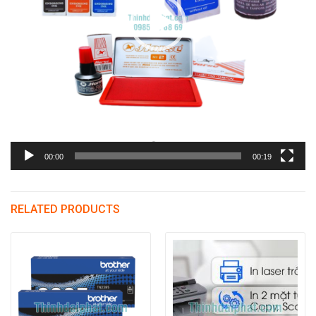
00:00
00:19
RELATED PRODUCTS