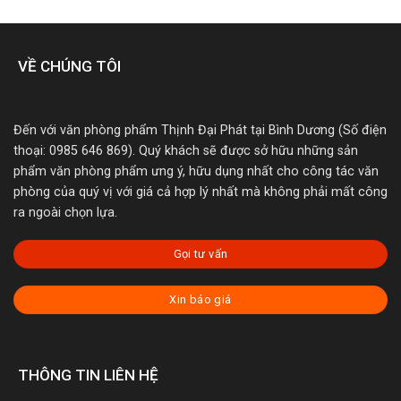
VỀ CHÚNG TÔI
Đến với văn phòng phẩm Thịnh Đại Phát tại Bình Dương (Số điện
thoại: 0985 646 869). Quý khách sẽ được sở hữu những sản
phẩm văn phòng phẩm ưng ý, hữu dụng nhất cho công tác văn
phòng của quý vị với giá cả hợp lý nhất mà không phải mất công
ra ngoài chọn lựa.
Gọi tư vấn
Xin báo giá
THÔNG TIN LIÊN HỆ