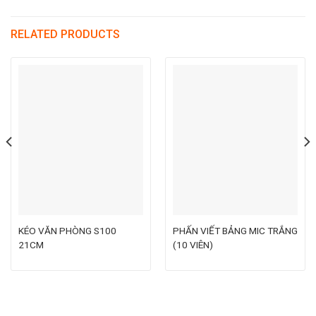
RELATED PRODUCTS
KÉO VĂN PHÒNG S100
PHẤN VIẾT BẢNG MIC TRẮNG
21CM
(10 VIÊN)