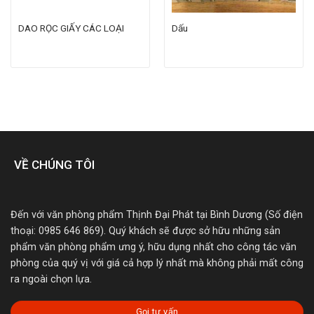
DAO RỌC GIẤY CÁC LOẠI
Dấu
VỀ CHÚNG TÔI
Đến với văn phòng phẩm Thịnh Đại Phát tại Bình Dương (Số điện
thoại: 0985 646 869). Quý khách sẽ được sở hữu những sản
phẩm văn phòng phẩm ưng ý, hữu dụng nhất cho công tác văn
phòng của quý vị với giá cả hợp lý nhất mà không phải mất công
ra ngoài chọn lựa.
Gọi tư vấn