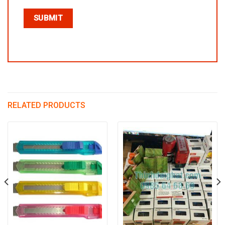
RELATED PRODUCTS