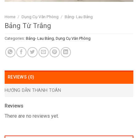
Home
/
Dụng Cụ Văn Phòng
/
Bảng- Lau Bảng
Bảng Từ Trắng
Categories:
Bảng- Lau Bảng
,
Dụng Cụ Văn Phòng
REVIEWS (0)
HƯỚNG DẪN THANH TOÁN
Reviews
There are no reviews yet.