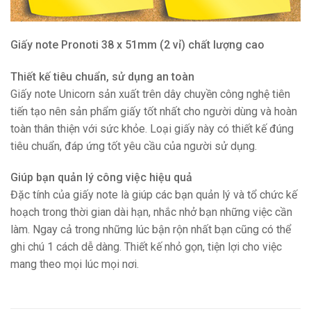
Giấy note Pronoti 38 x 51mm (2 vỉ) chất lượng cao
Thiết kế tiêu chuẩn, sử dụng an toàn
Giấy note Unicorn sản xuất trên dây chuyền công nghệ tiên
tiến tạo nên sản phẩm giấy tốt nhất cho người dùng và hoàn
toàn thân thiện với sức khỏe. Loại giấy này có thiết kế đúng
tiêu chuẩn, đáp ứng tốt yêu cầu của người sử dụng.
Giúp bạn quản lý công việc hiệu quả
Đặc tính của giấy note là giúp các bạn quản lý và tổ chức kế
hoạch trong thời gian dài hạn, nhắc nhở bạn những việc cần
làm. Ngay cả trong những lúc bận rộn nhất bạn cũng có thể
ghi chú 1 cách dễ dàng. Thiết kế nhỏ gọn, tiện lợi cho việc
mang theo mọi lúc mọi nơi.