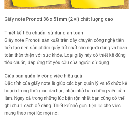
Giấy note Pronoti 38 x 51mm (2 vỉ) chất lượng cao
Thiết kế tiêu chuẩn, sử dụng an toàn
Giấy note Pronoti sản xuất trên dây chuyền công nghệ tiên
tiến tạo nên sản phẩm giấy tốt nhất cho người dùng và hoàn
toàn thân thiện với sức khỏe. Loại giấy này có thiết kế đúng
tiêu chuẩn, đáp ứng tốt yêu cầu của người sử dụng.
Giúp bạn quản lý công việc hiệu quả
Đặc tính của giấy note là giúp các bạn quản lý và tổ chức kế
hoạch trong thời gian dài hạn, nhắc nhở bạn những việc cần
làm. Ngay cả trong những lúc bận rộn nhất bạn cũng có thể
ghi chú 1 cách dễ dàng. Thiết kế nhỏ gọn, tiện lợi cho việc
mang theo mọi lúc mọi nơi.