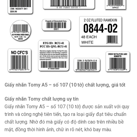
Giấy nhãn Tomy A5 – số 107 (10 tờ) chất lượng, giá tốt
Giấy nhãn Tomy chất lượng uy tín
Giấy nhãn Tomy A5 – số 107 (10 tờ) được sản xuất với quy
trình và công nghệ tiên tiến, tạo ra loại giấy đạt tiêu chuẩn
chất lượng. Nhờ đó mà giấy có độ dính cao trên nhiều bề
mặt, đồng thời hình ảnh, chữ in rõ nét, khó bay màu.