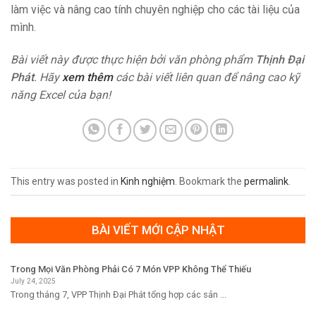
làm việc và nâng cao tính chuyên nghiệp cho các tài liệu của
mình.
Bài viết này được thực hiện bởi văn phòng phẩm
Thịnh Đại
Phát
. Hãy
xem thêm
các bài viết liên quan để nâng cao kỹ
năng Excel của bạn!
This entry was posted in
Kinh nghiệm
. Bookmark the
permalink
.
BÀI VIẾT MỚI CẬP NHẬT
Trong Mọi Văn Phòng Phải Có 7 Món VPP Không Thể Thiếu
July 24, 2025
Trong tháng 7, VPP Thịnh Đại Phát tổng hợp các sản ...