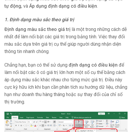
tự động
, và
Áp dụng định dạng có điều kiện
.
1. Định dạng màu sắc theo giá trị
Định dạng màu sắc theo giá trị
là một trong những cách dễ
nhất để làm nổi bật các giá trị trong bảng tính. Việc thay đổi
màu sắc dựa trên giá trị cụ thể giúp người dùng nhận diện
thông tin nhanh chóng.
Chẳng hạn, bạn có thể sử dụng
định dạng có điều kiện
để
làm nổi bật các ô có giá trị lớn hơn một số cụ thể bằng cách
áp dụng màu sắc khác nhau cho từng mức giá trị. Điều này
cực kỳ hữu ích khi bạn cần phân tích xu hướng dữ liệu, chẳng
hạn như doanh thu hàng tháng hoặc sự thay đổi của chỉ số
thị trường.