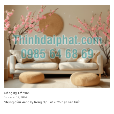
Kiêng Kỵ Tết 2025
December 12, 2024
Những điều kiêng kỵ trong dịp Tết 2025 bạn nên biết ...