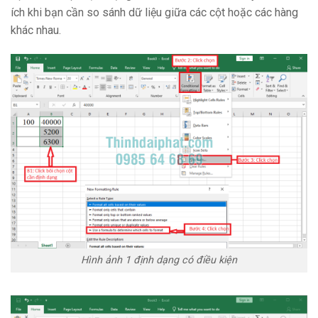
ích khi bạn cần so sánh dữ liệu giữa các cột hoặc các hàng
khác nhau.
Hình ảnh 1 định dạng có điều kiện