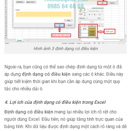
Hình ảnh 3 định dạng có điều kiện
Ngoài ra, bạn cũng có thể sao chép định dạng từ một ô đã
áp dụng
định dạng có điều kiện
sang các ô khác. Điều này
giúp tiết kiệm thời gian khi bạn cần áp dụng cùng một quy
tắc cho nhiều dải ô.
4. Lợi ích của định dạng có điều kiện trong Excel
Định dạng có điều kiện
mang lại nhiều lợi ích rõ rệt cho
người dùng Excel. Đầu tiên, nó giúp tăng tính trực quan của
bảng tính. Khi dữ liệu được định dạng một cách rõ ràng và dễ