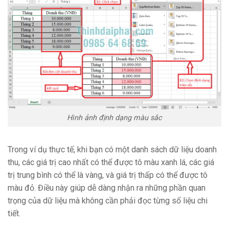
Hình ảnh định dạng màu sắc
Trong ví dụ thực tế, khi bạn có một danh sách dữ liệu doanh
thu, các giá trị cao nhất có thể được tô màu xanh lá, các giá
trị trung bình có thể là vàng, và giá trị thấp có thể được tô
màu đỏ. Điều này giúp dễ dàng nhận ra những phần quan
trọng của dữ liệu mà không cần phải đọc từng số liệu chi
tiết.