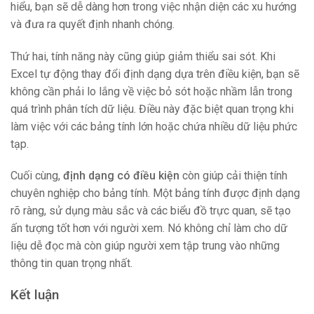
hiểu, bạn sẽ dễ dàng hơn trong việc nhận diện các xu hướng
và đưa ra quyết định nhanh chóng.
Thứ hai, tính năng này cũng giúp giảm thiểu sai sót. Khi
Excel tự động thay đổi định dạng dựa trên điều kiện, bạn sẽ
không cần phải lo lắng về việc bỏ sót hoặc nhầm lẫn trong
quá trình phân tích dữ liệu. Điều này đặc biệt quan trọng khi
làm việc với các bảng tính lớn hoặc chứa nhiều dữ liệu phức
tạp.
Cuối cùng,
định dạng có điều kiện
còn giúp cải thiện tính
chuyên nghiệp cho bảng tính. Một bảng tính được định dạng
rõ ràng, sử dụng màu sắc và các biểu đồ trực quan, sẽ tạo
ấn tượng tốt hơn với người xem. Nó không chỉ làm cho dữ
liệu dễ đọc mà còn giúp người xem tập trung vào những
thông tin quan trọng nhất.
Kết luận