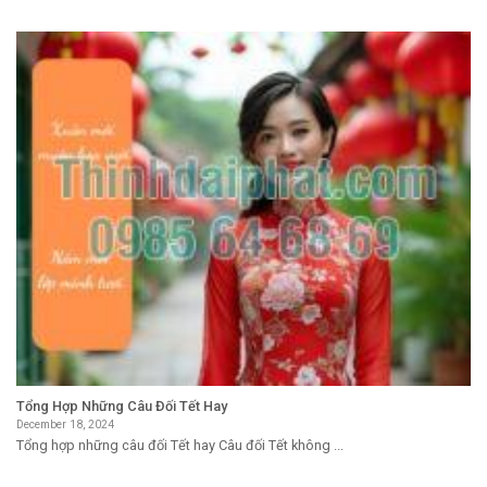
Tổng Hợp Những Câu Đối Tết Hay
December 18, 2024
Tổng hợp những câu đối Tết hay Câu đối Tết không ...