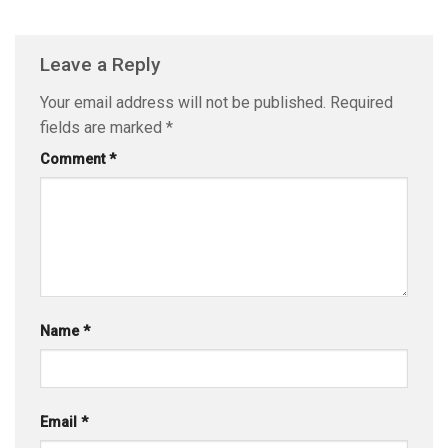
Leave a Reply
Your email address will not be published.
Required
fields are marked
*
Comment
*
Name
*
Email
*