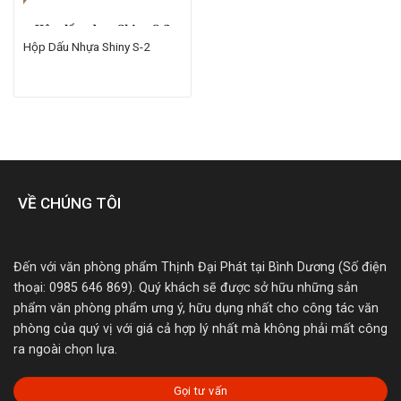
Hộp Dấu Nhựa Shiny S-2
VỀ CHÚNG TÔI
Đến với văn phòng phẩm Thịnh Đại Phát tại Bình Dương (Số điện
thoại: 0985 646 869). Quý khách sẽ được sở hữu những sản
phẩm văn phòng phẩm ưng ý, hữu dụng nhất cho công tác văn
phòng của quý vị với giá cả hợp lý nhất mà không phải mất công
ra ngoài chọn lựa.
Gọi tư vấn