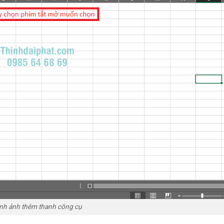
nh ảnh thêm thanh công cụ