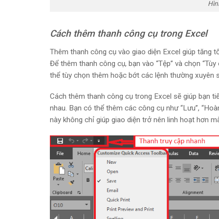
Hìn
Cách thêm thanh công cụ trong Excel
Thêm thanh công cụ vào giao diện Excel giúp tăng tố
Để thêm thanh công cụ, bạn vào “Tệp” và chọn “Tùy 
thể tùy chọn thêm hoặc bớt các lệnh thường xuyên 
Cách thêm thanh công cụ trong Excel sẽ giúp bạn tiết
nhau. Bạn có thể thêm các công cụ như “Lưu”, “Hoàn
này không chỉ giúp giao diện trở nên linh hoạt hơn m