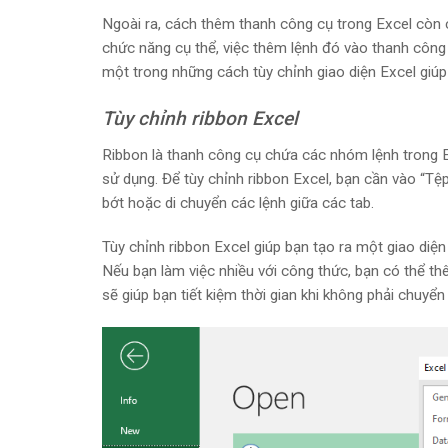
Ngoài ra, cách thêm thanh công cụ trong Excel còn
chức năng cụ thể, việc thêm lệnh đó vào thanh công
một trong những cách tùy chỉnh giao diện Excel giúp 
Tùy chỉnh ribbon Excel
Ribbon là thanh công cụ chứa các nhóm lệnh trong Ex
sử dụng. Để tùy chỉnh ribbon Excel, bạn cần vào “Tệp
bớt hoặc di chuyển các lệnh giữa các tab.
Tùy chỉnh ribbon Excel giúp bạn tạo ra một giao diện
Nếu bạn làm việc nhiều với công thức, bạn có thể th
sẽ giúp bạn tiết kiệm thời gian khi không phải chuyển