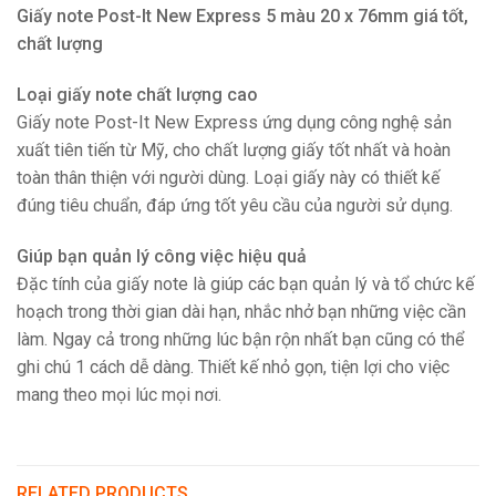
Giấy note Post-It New Express 5 màu 20 x 76mm giá tốt,
chất lượng
Loại giấy note chất lượng cao
Giấy note Post-It New Express ứng dụng công nghệ sản
xuất tiên tiến từ Mỹ, cho chất lượng giấy tốt nhất và hoàn
toàn thân thiện với người dùng. Loại giấy này có thiết kế
đúng tiêu chuẩn, đáp ứng tốt yêu cầu của người sử dụng.
Giúp bạn quản lý công việc hiệu quả
Đặc tính của giấy note là giúp các bạn quản lý và tổ chức kế
hoạch trong thời gian dài hạn, nhắc nhở bạn những việc cần
làm. Ngay cả trong những lúc bận rộn nhất bạn cũng có thể
ghi chú 1 cách dễ dàng. Thiết kế nhỏ gọn, tiện lợi cho việc
mang theo mọi lúc mọi nơi.
RELATED PRODUCTS