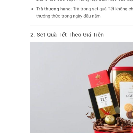
Trà thượng hạng:
Trà trong set quà Tết không ch
thưởng thức trong ngày đầu năm.
2. Set Quà Tết Theo Giá Tiền