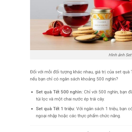
Hình ảnh Set
Đối với mỗi đối tượng khác nhau, giá trị của set qu
nếu bạn chỉ có ngân sách khoảng 500 nghìn?
Set quà Tết 500 nghìn:
Chỉ với 500 nghìn, bạn đ
túi lọc và một chai nước ép trái cây.
Set quà Tết 1 triệu:
Với ngân sách 1 triệu, bạn 
ngoại nhập hoặc các thực phẩm chức năng.