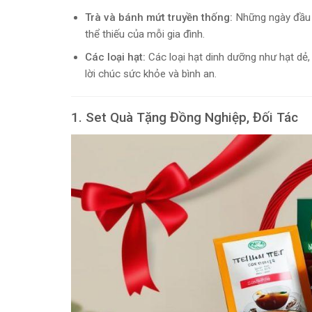
Trà và bánh mứt truyền thống:
Những ngày đầu 
thể thiếu của mỗi gia đình.
Các loại hạt:
Các loại hạt dinh dưỡng như hạt dẻ,
lời chúc sức khỏe và bình an.
1. Set Quà Tặng Đồng Nghiệp, Đối Tác