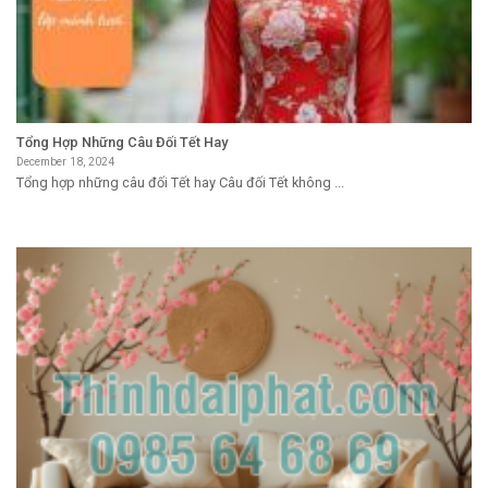
Tổng Hợp Những Câu Đối Tết Hay
December 18, 2024
Tổng hợp những câu đối Tết hay Câu đối Tết không ...