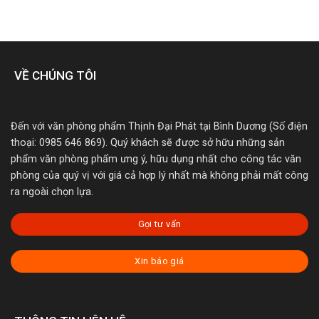
VỀ CHÚNG TÔI
Đến với văn phòng phẩm Thịnh Đại Phát tại Bình Dương (Số điện
thoại: 0985 646 869). Quý khách sẽ được sở hữu những sản
phẩm văn phòng phẩm ưng ý, hữu dụng nhất cho công tác văn
phòng của quý vị với giá cả hợp lý nhất mà không phải mất công
ra ngoài chọn lựa.
Gọi tư vấn
Xin báo giá