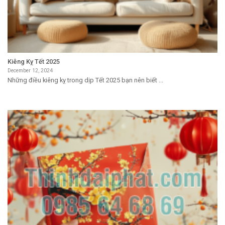
Kiêng Kỵ Tết 2025
December 12, 2024
Những điều kiêng kỵ trong dịp Tết 2025 bạn nên biết ...