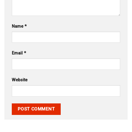
Name
*
Email
*
Website