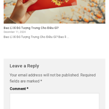
Bao Lì Xì Đỏ Tượng Trưng Cho Điều Gì?
December 11, 2024
Bao Lì Xì Đỏ Tượng Trưng Cho Điều Gì? Bao lì ...
Leave a Reply
Your email address will not be published.
Required
fields are marked
*
Comment
*