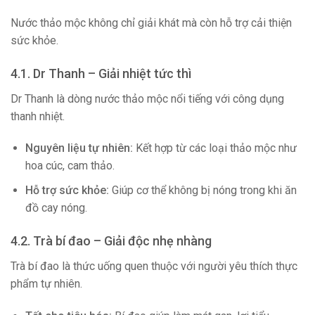
Nước thảo mộc không chỉ giải khát mà còn hỗ trợ cải thiện
sức khỏe.
4.1. Dr Thanh – Giải nhiệt tức thì
Dr Thanh là dòng nước thảo mộc nổi tiếng với công dụng
thanh nhiệt.
Nguyên liệu tự nhiên:
Kết hợp từ các loại thảo mộc như
hoa cúc, cam thảo.
Hỗ trợ sức khỏe:
Giúp cơ thể không bị nóng trong khi ăn
đồ cay nóng.
4.2. Trà bí đao – Giải độc nhẹ nhàng
Trà bí đao là thức uống quen thuộc với người yêu thích thực
phẩm tự nhiên.