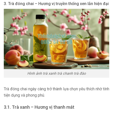
3. Trà đóng chai – Hương vị truyền thống xen lẫn hiện đại
Hình ảnh trà xanh trà chanh trà đào
Trà đóng chai ngày càng trở thành lựa chọn yêu thích nhờ tính
tiện dụng và phong phú.
3.1. Trà xanh – Hương vị thanh mát