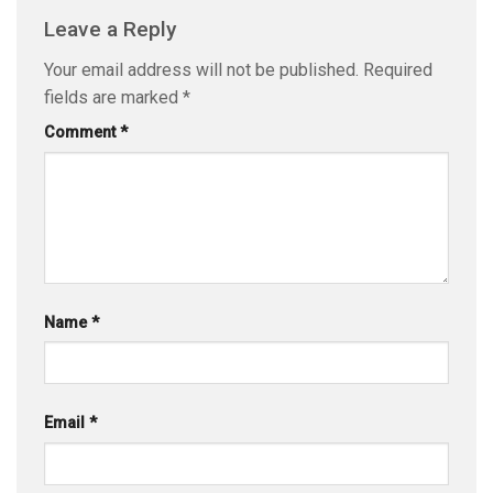
Leave a Reply
Your email address will not be published.
Required
fields are marked
*
Comment
*
Name
*
Email
*