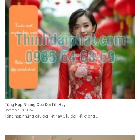
Tổng Hợp Những Câu Đối Tết Hay
December 18, 2024
Tổng hợp những câu đối Tết hay Câu đối Tết không ...