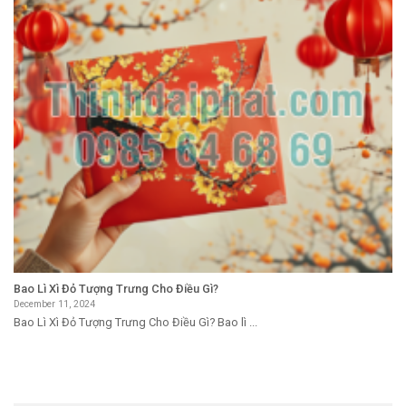
Bao Lì Xì Đỏ Tượng Trưng Cho Điều Gì?
December 11, 2024
Bao Lì Xì Đỏ Tượng Trưng Cho Điều Gì? Bao lì ...