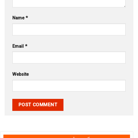
Name
*
Email
*
Website