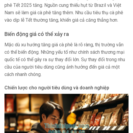
phê Tết 2025 tăng. Nguồn cung thiếu hụt từ Brazil và Việt
Nam sẽ làm giá cà phê tăng thêm. Nhu cầu tiêu thụ cà phê
vào dịp lễ Tết thường tăng, khiến giá cả căng thẳng hơn.
Biến động giá có thể xảy ra
Mặc dù xu hướng tăng giá cà phê là rõ ràng, thị trường vẫn
có thể biến động. Những yếu tố như chính sách thương mại
quốc tế có thể gây ra sự thay đổi lớn. Sự thay đổi trong nhu
cầu của người tiêu dùng cũng ảnh hưởng đến giá cả một
cách nhanh chóng.
Chiến lược cho người tiêu dùng và doanh nghiệp