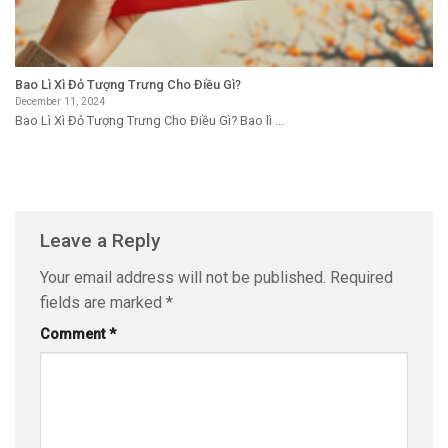
Bao Lì Xì Đỏ Tượng Trưng Cho Điều Gì?
December 11, 2024
Bao Lì Xì Đỏ Tượng Trưng Cho Điều Gì? Bao lì ...
Leave a Reply
Your email address will not be published.
Required
fields are marked
*
Comment
*