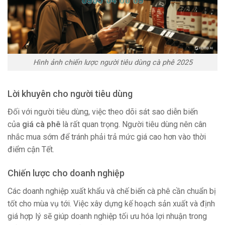
Hình ảnh chiến lược người tiêu dùng cà phê 2025
Lời khuyên cho người tiêu dùng
Đối với người tiêu dùng, việc theo dõi sát sao diễn biến
của
giá cà phê
là rất quan trọng. Người tiêu dùng nên cân
nhắc mua sớm để tránh phải trả mức giá cao hơn vào thời
điểm cận Tết.
Chiến lược cho doanh nghiệp
Các doanh nghiệp xuất khẩu và chế biến cà phê cần chuẩn bị
tốt cho mùa vụ tới. Việc xây dựng kế hoạch sản xuất và định
giá hợp lý sẽ giúp doanh nghiệp tối ưu hóa lợi nhuận trong