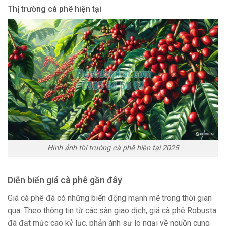
Thị trường cà phê hiện tại
Hình ảnh thị trường cà phê hiện tại 2025
Diễn biến giá cà phê gần đây
Giá cà phê đã có những biến động mạnh mẽ trong thời gian
qua. Theo thông tin từ các sàn giao dịch, giá cà phê Robusta
đã đạt mức cao kỷ lục, phản ánh sự lo ngại về nguồn cung