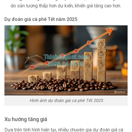
do sản lượng thấp hơn dự kiến, khiến giá tăng cao hơn.
Dự đoán giá cà phê Tết năm 2025
Hình ảnh dự đoán giá cà phê Tết 2025
Xu hướng tăng giá
Dựa trên tình hình hiện tại, nhiều chuyên gia dự đoán giá cà