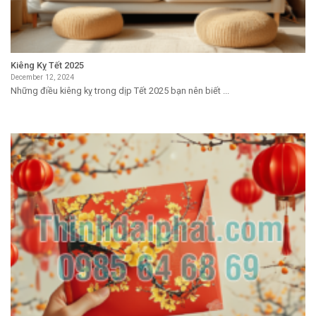
Kiêng Kỵ Tết 2025
December 12, 2024
Những điều kiêng kỵ trong dịp Tết 2025 bạn nên biết ...