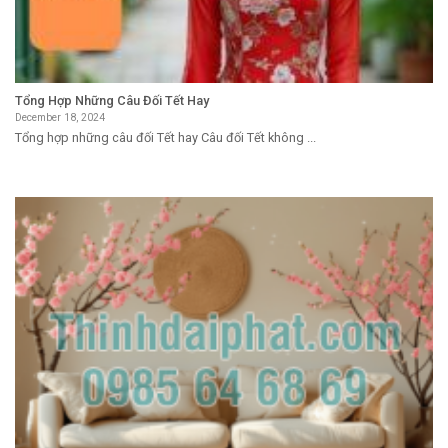
Tổng Hợp Những Câu Đối Tết Hay
December 18, 2024
Tổng hợp những câu đối Tết hay Câu đối Tết không ...