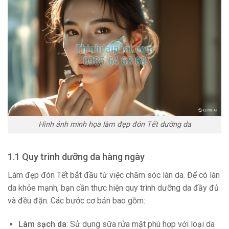
Hình ảnh minh họa làm đẹp đón Tết dưỡng da
1.1 Quy trình dưỡng da hàng ngày
Làm đẹp đón Tết bắt đầu từ việc chăm sóc làn da. Để có làn
da khỏe mạnh, bạn cần thực hiện quy trình dưỡng da đầy đủ
và đều đặn. Các bước cơ bản bao gồm:
Làm sạch da
: Sử dụng sữa rửa mặt phù hợp với loại da