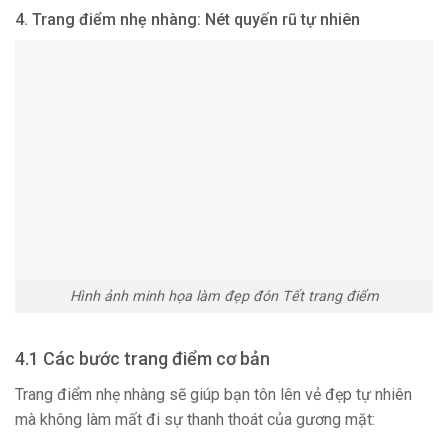
4. Trang điểm nhẹ nhàng: Nét quyến rũ tự nhiên
Hình ảnh minh họa làm đẹp đón Tết trang điểm
4.1 Các bước trang điểm cơ bản
Trang điểm nhẹ nhàng sẽ giúp bạn tôn lên vẻ đẹp tự nhiên
mà không làm mất đi sự thanh thoát của gương mặt: