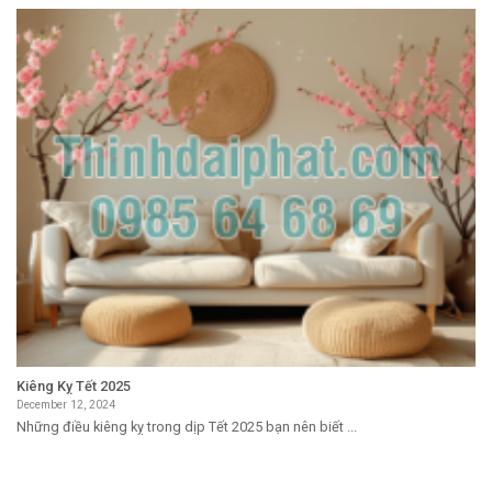
Kiêng Kỵ Tết 2025
December 12, 2024
Những điều kiêng kỵ trong dịp Tết 2025 bạn nên biết ...