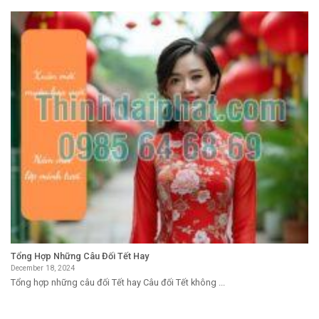
Tổng Hợp Những Câu Đối Tết Hay
December 18, 2024
Tổng hợp những câu đối Tết hay Câu đối Tết không ...