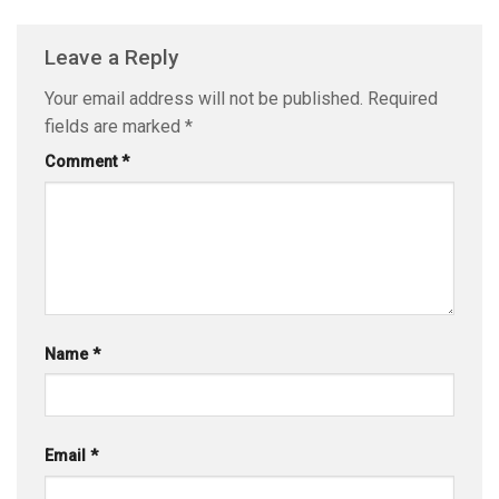
Leave a Reply
Your email address will not be published.
Required
fields are marked
*
Comment
*
Name
*
Email
*