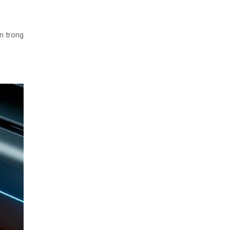
in trong