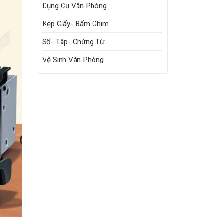
Dụng Cụ Văn Phòng
Kẹp Giấy- Bấm Ghim
Sổ- Tập- Chứng Từ
Vệ Sinh Văn Phòng