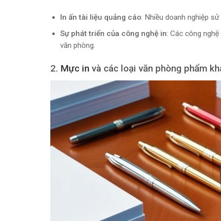
In ấn tài liệu quảng cáo
: Nhiều doanh nghiệp sử d
Sự phát triển của công nghệ in
: Các công nghệ i
văn phòng.
2.
Mực in
và các loại văn phòng phẩm kh