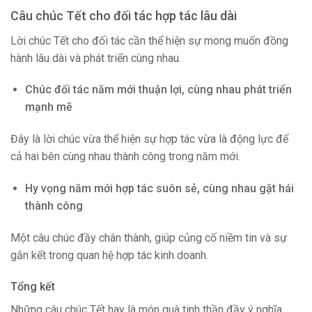
Câu chúc Tết cho đối tác hợp tác lâu dài
Lời chúc Tết cho đối tác cần thể hiện sự mong muốn đồng
hành lâu dài và phát triển cùng nhau.
Chúc đối tác năm mới thuận lợi, cùng nhau phát triển
mạnh mẽ
Đây là lời chúc vừa thể hiện sự hợp tác vừa là động lực để
cả hai bên cùng nhau thành công trong năm mới.
Hy vọng năm mới hợp tác suôn sẻ, cùng nhau gặt hái
thành công
Một câu chúc đầy chân thành, giúp củng cố niềm tin và sự
gắn kết trong quan hệ hợp tác kinh doanh.
Tổng kết
Những câu chúc Tết hay là món quà tinh thần đầy ý nghĩa.