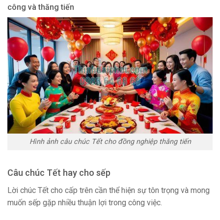
công và thăng tiến
Hình ảnh câu chúc Tết cho đồng nghiệp thăng tiến
Câu chúc Tết hay cho sếp
Lời chúc Tết cho cấp trên cần thể hiện sự tôn trọng và mong
muốn sếp gặp nhiều thuận lợi trong công việc.