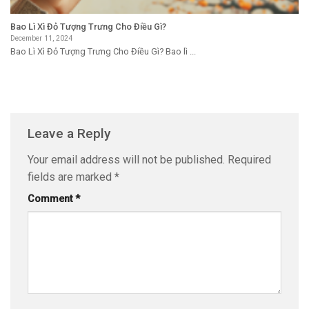
Bao Lì Xì Đỏ Tượng Trưng Cho Điều Gì?
December 11, 2024
Bao Lì Xì Đỏ Tượng Trưng Cho Điều Gì? Bao lì ...
Leave a Reply
Your email address will not be published.
Required
fields are marked
*
Comment
*