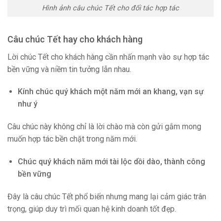
Hình ảnh câu chúc Tết cho đối tác hợp tác
Câu chúc Tết hay cho khách hàng
Lời chúc Tết cho khách hàng cần nhấn mạnh vào sự hợp tác
bền vững và niềm tin tưởng lẫn nhau.
Kính chúc quý khách một năm mới an khang, vạn sự
như ý
Câu chúc này không chỉ là lời chào mà còn gửi gắm mong
muốn hợp tác bền chặt trong năm mới.
Chúc quý khách năm mới tài lộc dồi dào, thành công
bền vững
Đây là câu chúc Tết phổ biến nhưng mang lại cảm giác trân
trọng, giúp duy trì mối quan hệ kinh doanh tốt đẹp.