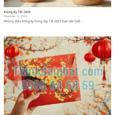
Kiêng Kỵ Tết 2025
December 12, 2024
Những điều kiêng kỵ trong dịp Tết 2025 bạn nên biết ...