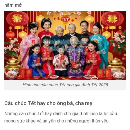
năm mới
Hình ảnh cầu chúc Tết cho gia đình Tết 2025
Câu chúc Tết hay cho ông bà, cha mẹ
Những câu chúc Tết hay dành cho gia đình luôn là lời cầu
mong sức khỏe và an yên cho những người thân yêu.