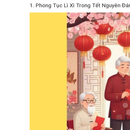
1. Phong Tục Lì Xì Trong Tết Nguyên Đá