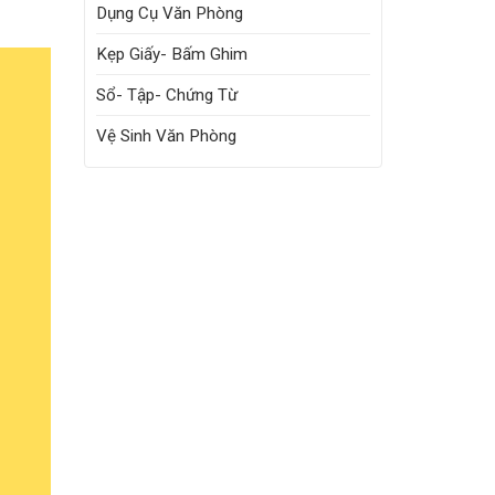
Dụng Cụ Văn Phòng
Kẹp Giấy- Bấm Ghim
Sổ- Tập- Chứng Từ
Vệ Sinh Văn Phòng