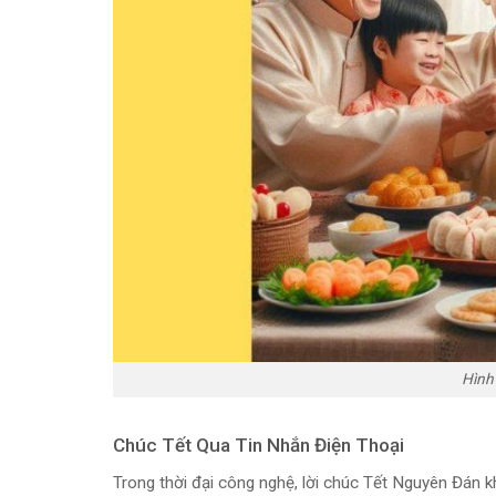
Hình 
Chúc Tết Qua Tin Nhắn Điện Thoại
Trong thời đại công nghệ, lời chúc Tết Nguyên Đán k