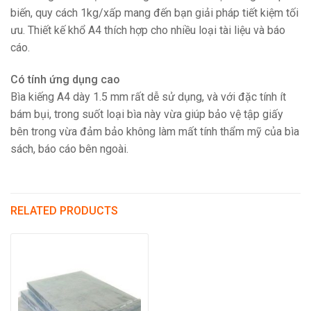
biến, quy cách 1kg/xấp mang đến bạn giải pháp tiết kiệm tối
ưu. Thiết kế khổ A4 thích hợp cho nhiều loại tài liệu và báo
cáo.
Có tính ứng dụng cao
Bìa kiếng A4 dày 1.5 mm rất dễ sử dụng, và với đặc tính ít
bám bụi, trong suốt loại bìa này vừa giúp bảo vệ tập giấy
bên trong vừa đảm bảo không làm mất tính thẩm mỹ của bìa
sách, báo cáo bên ngoài.
RELATED PRODUCTS