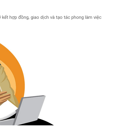
ý kết hợp đồng, giao dịch và tạo tác phong làm việc