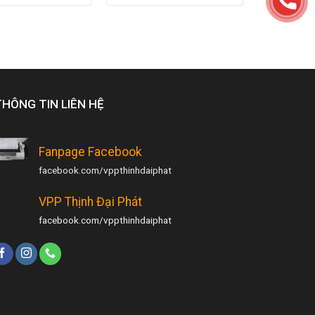
THÔNG TIN LIÊN HỆ
Fanpage Facebook
facebook.com/vppthinhdaiphat
VPP Thịnh Đại Phát
facebook.com/vppthinhdaiphat