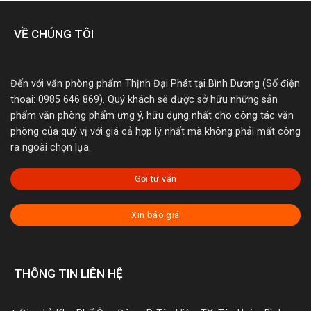
VỀ CHÚNG TÔI
Đến với văn phòng phẩm Thịnh Đại Phát tại Bình Dương (Số điện
thoại: 0985 646 869). Quý khách sẽ được sở hữu những sản
phẩm văn phòng phẩm ưng ý, hữu dụng nhất cho công tác văn
phòng của quý vị với giá cả hợp lý nhất mà không phải mất công
ra ngoài chọn lựa.
Gọi tư vấn
Xin báo giá
THÔNG TIN LIÊN HỆ