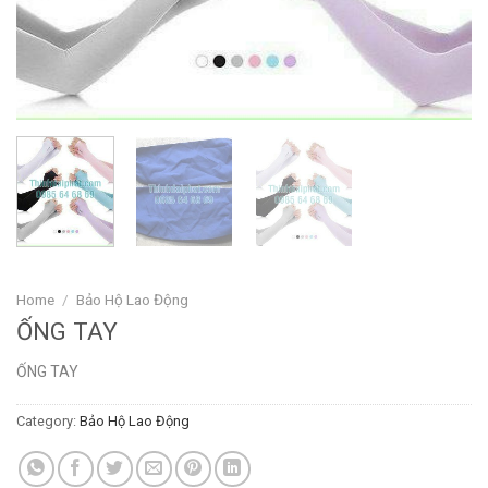
Home
/
Bảo Hộ Lao Động
ỐNG TAY
ỐNG TAY
Category:
Bảo Hộ Lao Động