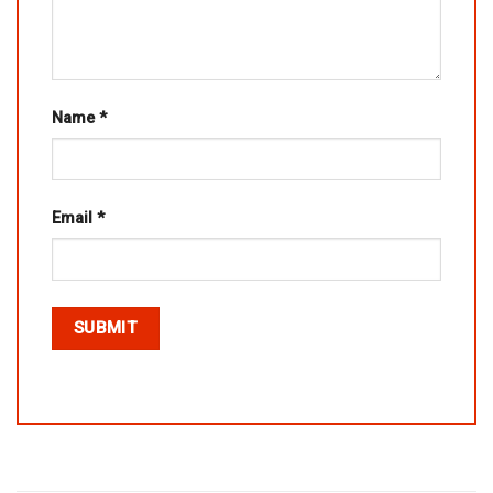
Name
*
Email
*