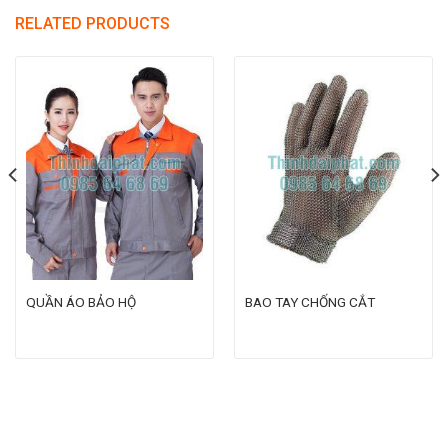
RELATED PRODUCTS
QUẦN ÁO BẢO HỘ
BAO TAY CHỐNG CẮT