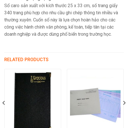
Sổ caro sản xuất với kích thước 25 x 33 cm, số trang giấy
340 trang phù hợp cho nhu cầu ghi chép thông tin nhiều và
thường xuyên. Cuốn sổ này là lựa chọn hoàn hảo cho các
công việc hành chính văn phòng, kế toán, tiếp tân tại các
doanh nghiệp và được dùng phổ biến trong trường học.
RELATED PRODUCTS