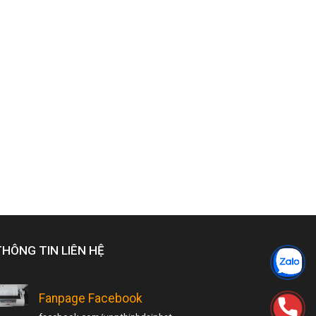
THÔNG TIN LIÊN HỆ
Fanpage Facebook