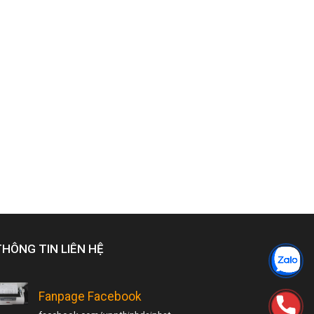
THÔNG TIN LIÊN HỆ
Fanpage Facebook