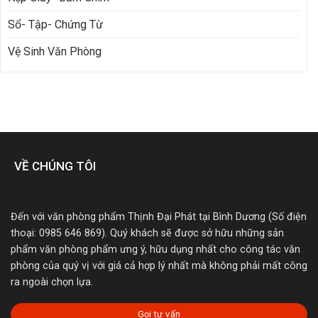
Sổ- Tập- Chứng Từ
Vệ Sinh Văn Phòng
VỀ CHÚNG TÔI
Đến với văn phòng phẩm Thịnh Đại Phát tại Bình Dương (Số điện
thoại: 0985 646 869). Quý khách sẽ được sở hữu những sản
phẩm văn phòng phẩm ưng ý, hữu dụng nhất cho công tác văn
phòng của quý vị với giá cả hợp lý nhất mà không phải mất công
ra ngoài chọn lựa.
Gọi tư vấn