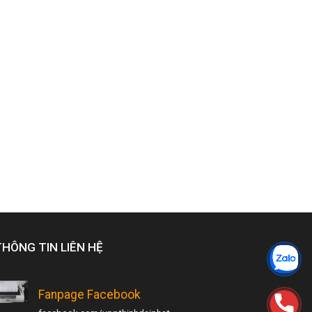
THÔNG TIN LIÊN HỆ
Fanpage Facebook