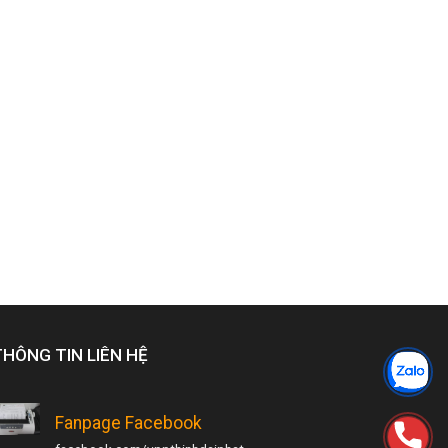
THÔNG TIN LIÊN HỆ
Fanpage Facebook