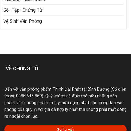
Sổ- Tập- Chứng Từ
Vệ Sinh Văn Phòng
VỀ CHÚNG TÔI
Đến với văn phòng phẩm Thịnh Đại Phát tại Bình Dương (Số điện
thoại: 0985 646 869). Quý khách sẽ được sở hữu những sản
phẩm văn phòng phẩm ưng ý, hữu dụng nhất cho công tác văn
phòng của quý vị với giá cả hợp lý nhất mà không phải mất công
ra ngoài chọn lựa.
Gọi tư vấn