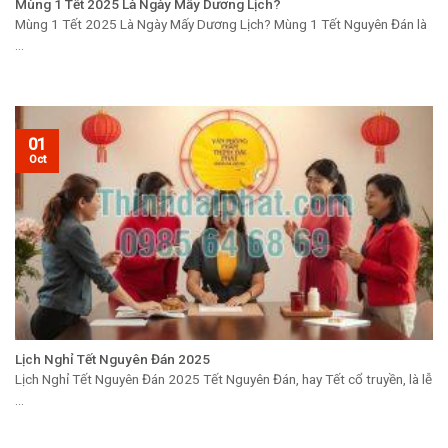
Mùng 1 Tết 2025 Là Ngày Mấy Dương Lịch?
Mùng 1 Tết 2025 Là Ngày Mấy Dương Lịch? Mùng 1 Tết Nguyên Đán là
...
01
Oct
Lịch Nghỉ Tết Nguyên Đán 2025
Lịch Nghỉ Tết Nguyên Đán 2025 Tết Nguyên Đán, hay Tết cổ truyền, là lễ
...