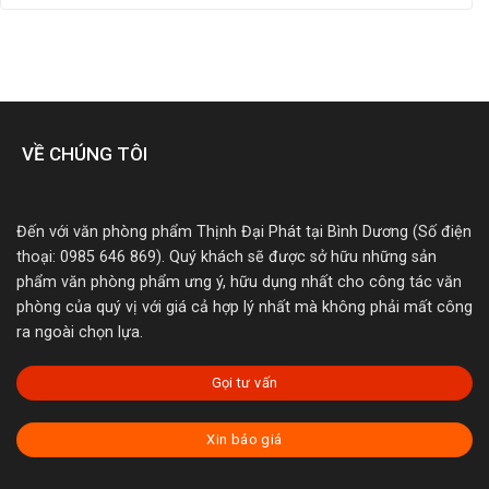
VỀ CHÚNG TÔI
Đến với văn phòng phẩm Thịnh Đại Phát tại Bình Dương (Số điện
thoại: 0985 646 869). Quý khách sẽ được sở hữu những sản
phẩm văn phòng phẩm ưng ý, hữu dụng nhất cho công tác văn
phòng của quý vị với giá cả hợp lý nhất mà không phải mất công
ra ngoài chọn lựa.
Gọi tư vấn
Xin báo giá