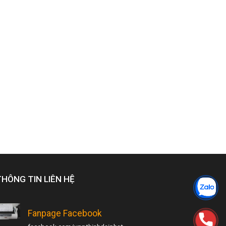
THÔNG TIN LIÊN HỆ
Fanpage Facebook