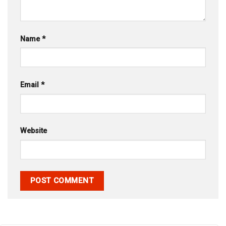
Name
*
Email
*
Website