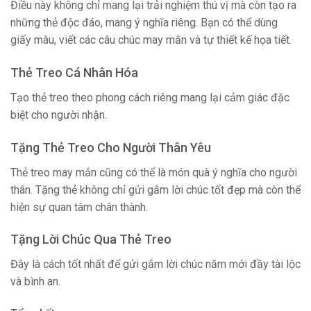
Điều này không chỉ mang lại trải nghiệm thú vị mà còn tạo ra
những thẻ độc đáo, mang ý nghĩa riêng. Bạn có thể dùng
giấy màu, viết các câu chúc may mắn và tự thiết kế họa tiết.
Thẻ Treo Cá Nhân Hóa
Tạo thẻ treo theo phong cách riêng mang lại cảm giác đặc
biệt cho người nhận.
Tặng Thẻ Treo Cho Người Thân Yêu
Thẻ treo may mắn cũng có thể là món quà ý nghĩa cho người
thân. Tặng thẻ không chỉ gửi gắm lời chúc tốt đẹp mà còn thể
hiện sự quan tâm chân thành.
Tặng Lời Chúc Qua Thẻ Treo
Đây là cách tốt nhất để gửi gắm lời chúc năm mới đầy tài lộc
và bình an.