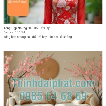
Tổng Hợp Những Câu Đối Tết Hay
December 18, 2024
Tổng hợp những câu đối Tết hay Câu đối Tết không ...