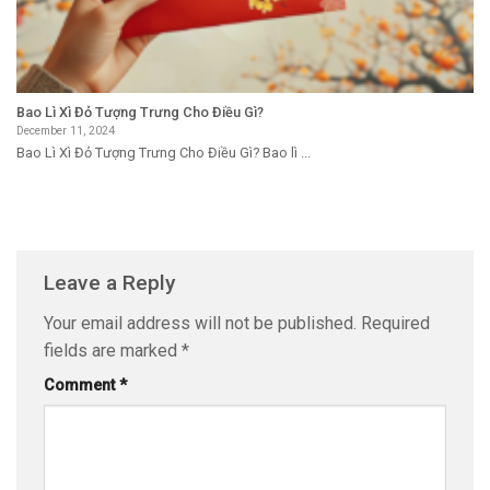
Bao Lì Xì Đỏ Tượng Trưng Cho Điều Gì?
December 11, 2024
Bao Lì Xì Đỏ Tượng Trưng Cho Điều Gì? Bao lì ...
Leave a Reply
Your email address will not be published.
Required
fields are marked
*
Comment
*