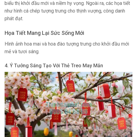
biểu thị khởi đầu mới và niềm hy vọng. Ngoài ra, các họa tiết
như hình cá chép tượng trưng cho thịnh vượng, công danh
phát đạt.
Họa Tiết Mang Lại Sức Sống Mới
Hình ảnh hoa mai và hoa đào tượng trưng cho khởi đầu mới
mẻ và tươi sáng.
4. Ý Tưởng Sáng Tạo Với Thẻ Treo May Mắn