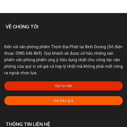
VỀ CHÚNG TÔI
Đến với văn phòng phẩm Thịnh Đại Phát tại Bình Dương (Số điện
thoại: 0985 646 869). Quý khách sẽ được sở hữu những sản
phẩm văn phòng phẩm ưng ý, hữu dụng nhất cho công tác văn
phòng của quý vị với giá cả hợp lý nhất mà không phải mất công
ra ngoài chọn lựa.
Gọi tư vấn
Xin báo giá
THÔNG TIN LIÊN HỆ