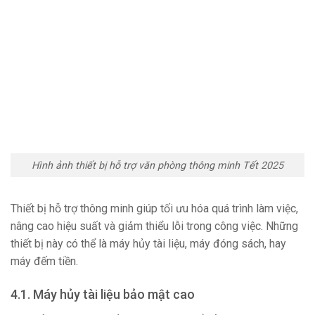
Hình ảnh thiết bị hỗ trợ văn phòng thông minh Tết 2025
Thiết bị hỗ trợ thông minh giúp tối ưu hóa quá trình làm việc,
nâng cao hiệu suất và giảm thiểu lỗi trong công việc. Những
thiết bị này có thể là máy hủy tài liệu, máy đóng sách, hay
máy đếm tiền.
4.1. Máy hủy tài liệu bảo mật cao