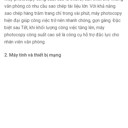
văn phòng có nhu cầu sao chép tài liệu lớn. Với khả năng
sao chép hàng trăm trang chỉ trong vài phút, máy photocopy
hiện đại giúp công việc trở nên nhanh chóng, gọn gàng. Đặc
biệt sau Tết, khi khối lượng công việc tăng lên, máy
photocopy công suất cao sẽ là công cụ hỗ trợ đắc lực cho
nhân viên văn phòng.
2. Máy tính và thiết bị mạng