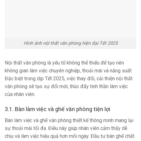
Hình ảnh nội thất văn phòng hiện đại Tết 2025
Nội thất văn phòng là yếu tố không thể thiếu để tạo nên
không gian làm việc chuyên nghiệp, thoải mái và năng suất.
Đặc biệt trong dịp Tết 2025, việc thay đổi, cải thiện nội thất
văn phòng sẽ tạo sự đổi mới, thúc đẩy tinh thần làm việc
của nhân viên.
3.1. Bàn làm việc và ghế văn phòng tiện lợi
Bàn làm việc và ghế văn phòng thiết kế thông minh mang lại
sự thoải mái tối đa. Điều này giúp nhân viên cảm thấy dễ
chịu và làm việc hiệu quả hơn mỗi ngày. Đầu tư bàn ghế chất