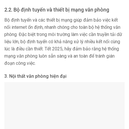
2.2. Bộ định tuyến và thiết bị mạng văn phòng
Bộ định tuyến và các thiết bị mạng giúp đảm bảo việc kết
nối internet ổn định, nhanh chóng cho toàn bộ hệ thống văn
phòng. Đặc biệt trong môi trường làm việc cần truyền tải dữ
liệu lớn, bộ định tuyến có khả năng xử lý nhiều kết nối cùng
lúc là điều cần thiết. Tết 2025, hãy đảm bảo rằng hệ thống
mạng văn phòng luôn sẵn sàng và an toàn để tránh gián
đoạn công việc.
3. Nội thất văn phòng hiện đại