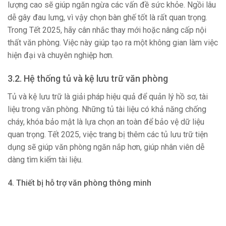
lượng cao sẽ giúp ngăn ngừa các vấn đề sức khỏe. Ngồi lâu
dễ gây đau lưng, vì vậy chọn bàn ghế tốt là rất quan trọng.
Trong Tết 2025, hãy cân nhắc thay mới hoặc nâng cấp nội
thất văn phòng. Việc này giúp tạo ra một không gian làm việc
hiện đại và chuyên nghiệp hơn.
3.2. Hệ thống tủ và kệ lưu trữ văn phòng
Tủ và kệ lưu trữ là giải pháp hiệu quả để quản lý hồ sơ, tài
liệu trong văn phòng. Những tủ tài liệu có khả năng chống
cháy, khóa bảo mật là lựa chọn an toàn để bảo vệ dữ liệu
quan trọng. Tết 2025, việc trang bị thêm các tủ lưu trữ tiện
dụng sẽ giúp văn phòng ngăn nắp hơn, giúp nhân viên dễ
dàng tìm kiếm tài liệu.
4. Thiết bị hỗ trợ văn phòng thông minh