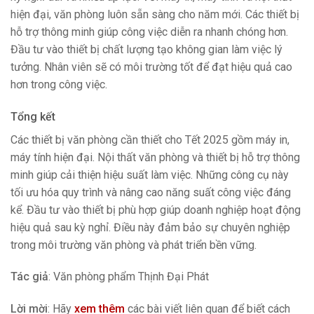
hiện đại, văn phòng luôn sẵn sàng cho năm mới. Các thiết bị
hỗ trợ thông minh giúp công việc diễn ra nhanh chóng hơn.
Đầu tư vào thiết bị chất lượng tạo không gian làm việc lý
tưởng. Nhân viên sẽ có môi trường tốt để đạt hiệu quả cao
hơn trong công việc.
Tổng kết
Các thiết bị văn phòng cần thiết cho Tết 2025 gồm máy in,
máy tính hiện đại. Nội thất văn phòng và thiết bị hỗ trợ thông
minh giúp cải thiện hiệu suất làm việc. Những công cụ này
tối ưu hóa quy trình và nâng cao năng suất công việc đáng
kể. Đầu tư vào thiết bị phù hợp giúp doanh nghiệp hoạt động
hiệu quả sau kỳ nghỉ. Điều này đảm bảo sự chuyên nghiệp
trong môi trường văn phòng và phát triển bền vững.
Tác giả
: Văn phòng phẩm Thịnh Đại Phát
Lời mời
: Hãy
xem thêm
các bài viết liên quan để biết cách