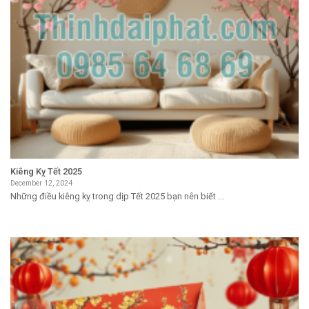
Kiêng Kỵ Tết 2025
December 12, 2024
Những điều kiêng kỵ trong dịp Tết 2025 bạn nên biết ...