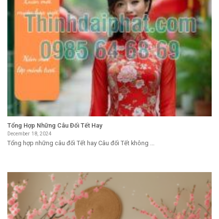
Tổng Hợp Những Câu Đối Tết Hay
December 18, 2024
Tổng hợp những câu đối Tết hay Câu đối Tết không ...