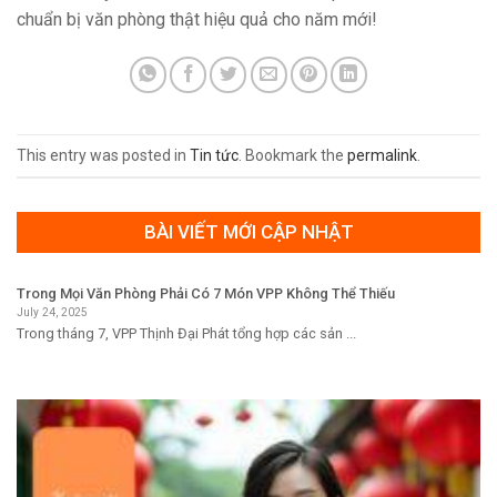
chuẩn bị văn phòng thật hiệu quả cho năm mới!
This entry was posted in
Tin tức
. Bookmark the
permalink
.
BÀI VIẾT MỚI CẬP NHẬT
Trong Mọi Văn Phòng Phải Có 7 Món VPP Không Thể Thiếu
July 24, 2025
Trong tháng 7, VPP Thịnh Đại Phát tổng hợp các sản ...