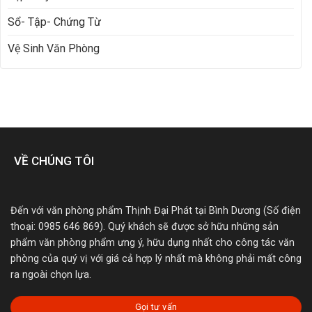
Sổ- Tập- Chứng Từ
Vệ Sinh Văn Phòng
VỀ CHÚNG TÔI
Đến với văn phòng phẩm Thịnh Đại Phát tại Bình Dương (Số điện
thoại: 0985 646 869). Quý khách sẽ được sở hữu những sản
phẩm văn phòng phẩm ưng ý, hữu dụng nhất cho công tác văn
phòng của quý vị với giá cả hợp lý nhất mà không phải mất công
ra ngoài chọn lựa.
Gọi tư vấn