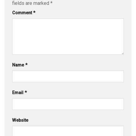
fields are marked
*
Comment
*
Name
*
Email
*
Website