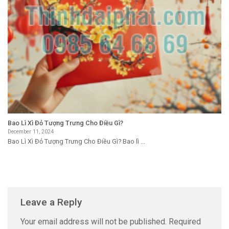
Bao Lì Xì Đỏ Tượng Trưng Cho Điều Gì?
December 11, 2024
Bao Lì Xì Đỏ Tượng Trưng Cho Điều Gì? Bao lì ...
Leave a Reply
Your email address will not be published.
Required