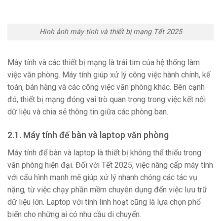
Hình ảnh máy tính và thiết bị mạng Tết 2025
Máy tính và các thiết bị mạng là trái tim của hệ thống làm
việc văn phòng. Máy tính giúp xử lý công việc hành chính, kế
toán, bán hàng và các công việc văn phòng khác. Bên cạnh
đó, thiết bị mạng đóng vai trò quan trọng trong việc kết nối
dữ liệu và chia sẻ thông tin giữa các phòng ban.
2.1. Máy tính để bàn và laptop văn phòng
Máy tính để bàn và laptop là thiết bị không thể thiếu trong
văn phòng hiện đại. Đối với Tết 2025, việc nâng cấp máy tính
với cấu hình mạnh mẽ giúp xử lý nhanh chóng các tác vụ
nặng, từ việc chạy phần mềm chuyên dụng đến việc lưu trữ
dữ liệu lớn. Laptop với tính linh hoạt cũng là lựa chọn phổ
biến cho những ai có nhu cầu di chuyển.